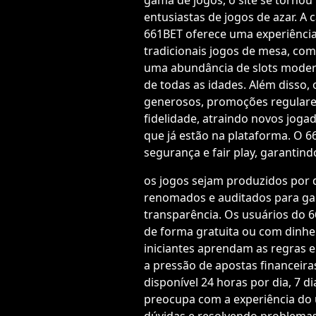
gama de jogos, o site se tornou
entusiastas de jogos de azar. A 
661BET oferece uma experiênci
tradicionais jogos de mesa, com
uma abundância de slots mode
de todas as idades. Além disso,
generosos, promoções regular
fidelidade, atraindo novos jog
que já estão na plataforma. O 
segurança e fair play, garantind
os jogos sejam produzidos por
renomados e auditados para gara
transparência. Os usuários do 
de forma gratuita ou com dinhei
iniciantes aprendam as regras e
a pressão de apostas financeira
disponível 24 horas por dia, 7 
preocupa com a experiência do