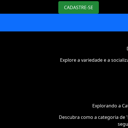
CADASTRE-SE
Explore a variedade e a social
Explorando a Ca
Descubra como a categoria de '
segu