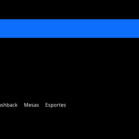
ashback
Mesas
Esportes