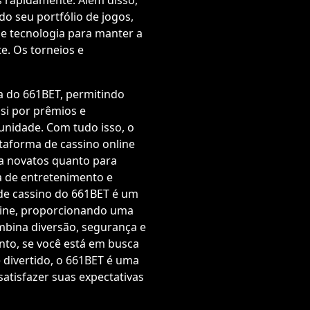
 rapidamente. Além disso,
do seu portfólio de jogos,
e tecnologia para manter a
e. Os torneios e
a do 661BET, permitindo
si por prêmios e
nidade. Com tudo isso, o
aforma de cassino online
ra novatos quanto para
a de entretenimento e
 de cassino do 661BET é um
line, proporcionando uma
ombina diversão, segurança e
nto, se você está em busca
e divertido, o 661BET é uma
atisfazer suas expectativas