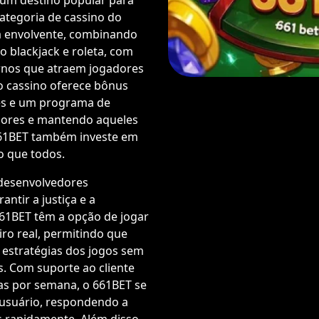
 um destino popular para
categoria de cassino do
a envolvente, combinando
o blackjack e roleta, com
rnos que atraem jogadores
 o cassino oferece bônus
es e um programa de
adores e mantendo aqueles
661BET também investe em
o que todos.
 desenvolvedores
ntir a justiça e a
661BET têm a opção de jogar
ro real, permitindo que
 estratégias dos jogos sem
s. Com suporte ao cliente
dias por semana, o 661BET se
 usuário, respondendo a