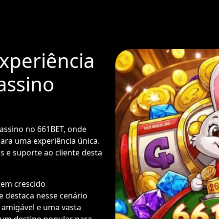
xperiência
assino
assino no 661BET, onde
ara uma experiência única.
s e suporte ao cliente desta
tem crescido
e destaca nesse cenário
 amigável e uma vasta